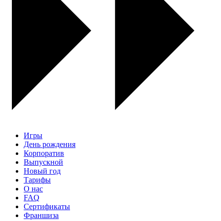
Игры
День рождения
Корпоратив
Выпускной
Новый год
Тарифы
О нас
FAQ
Сертификаты
Франшиза