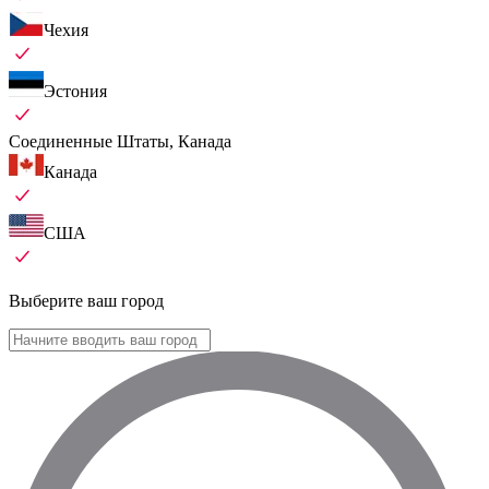
Чехия
Эстония
Соединенные Штаты, Канада
Канада
США
Выберите ваш город