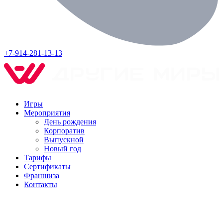
+7-914-281-13-13
Игры
Мероприятия
День рождения
Корпоратив
Выпускной
Новый год
Тарифы
Сертификаты
Франшиза
Контакты