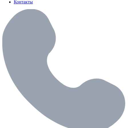
Контакты