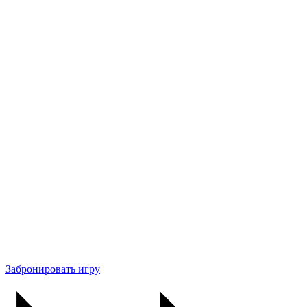
Забронировать игру